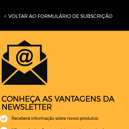
VOLTAR AO FORMULÁRIO DE SUBSCRIÇÃO
CONHEÇA AS VANTAGENS DA
NEWSLETTER
Receberá informação sobre novos produtos