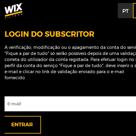
PT
LOGIN DO SUBSCRITOR
A verificação, modificação ou o apagamento da conta do serv
"Fique a par de tudo" só serão possíveis depois de uma valida
correta do utilizador da conta registada. Para efetuar login no
perfil da conta do serviço "Fique a par de tudo", deve inserir o 
e-mail e clicar no link de validação enviado para o e-mail
fornecido.
E-mail
ENTRAR