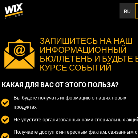
RU
ЗАПИШИТЕСЬ НА НАШ
ИНФОРМАЦИОННЫЙ
БЮЛЛЕТЕНЬ И БУДЬТЕ 
КУРСЕ СОБЫТИЙ
КАКАЯ ДЛЯ ВАС ОТ ЭТОГО ПОЛЬЗА?
Вы будете получать информацию о наших новых
продуктах
Не упустите организованных нами специальных акци
Получаете доступ к интересным фактам, связанным с