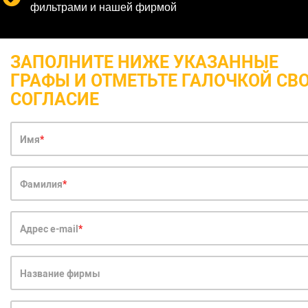
фильтрами и нашей фирмой
ЗАПОЛНИТЕ НИЖЕ УКАЗАННЫЕ
ГРАФЫ И ОТМЕТЬТЕ ГАЛОЧКОЙ СВ
СОГЛАСИЕ
Имя
Фамилия
Адрес e-mail
Название фирмы